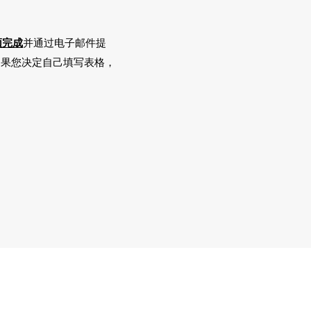
须完成
并通过电子邮件提
果您决定自己填写表格，