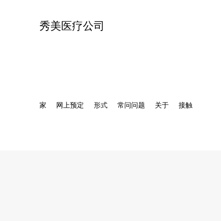
秀美医疗公司
家
网上预定
形式
常问问题
关于
接触