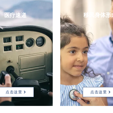
移民身体形
医疗速递
点击这里
点击这里