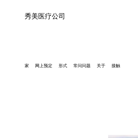
秀美医疗公司
家
网上预定
形式
常问问题
关于
接触