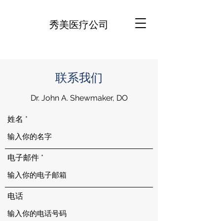
秀美医疗公司
联系我们
Dr. John A. Shewmaker, DO
姓名
电子邮件
电话