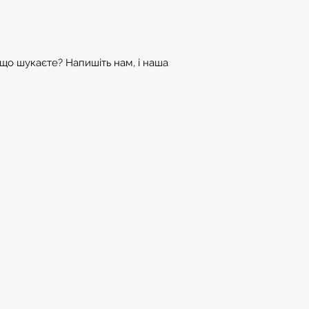
 що шукаєте? Напишіть нам, і наша