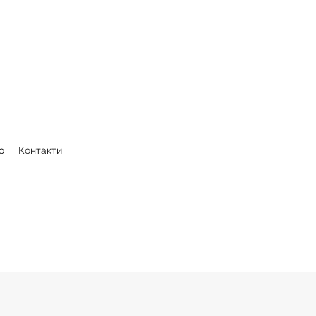
о
Контакти