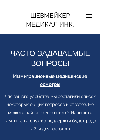
ШЕВМЕЙКЕР
МЕДИКАЛ ИНК.
ЧАСТО ЗАДАВАЕМЫЕ
ВОПРОСЫ
Иммиграционные медицинские
осмотры
Для вашего удобства мы составили список
некоторых общих вопросов и ответов. Не
можете найти то, что ищете? Напишите
нам, и наша служба поддержки будет рада
найти для вас ответ.