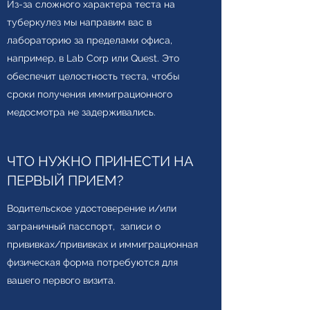
Из-за сложного характера теста на
туберкулез мы направим вас в
лабораторию за пределами офиса,
например, в Lab Corp или Quest. Это
обеспечит целостность теста, чтобы
сроки получения иммиграционного
медосмотра не задерживались.
ЧТО НУЖНО ПРИНЕСТИ НА
ПЕРВЫЙ ПРИЕМ?
Водительское удостоверение и/или
заграничный пасспорт, записи о
прививках/прививках и иммиграционная
физическая форма потребуются для
вашего первого визита.