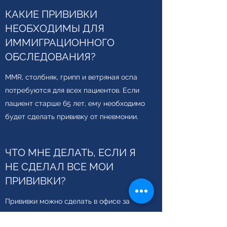
КАКИЕ ПРИВИВКИ
НЕОБХОДИМЫ ДЛЯ
ИММИГРАЦИОННОГО
ОБСЛЕДОВАНИЯ?
MMR, столбняк, грипп и ветряная оспа
потребуются для всех пациентов. Если
пациент старше 65 лет, ему необходимо
будет сделать прививку от пневмонии.
ЧТО МНЕ ДЕЛАТЬ, ЕСЛИ Я
НЕ СДЕЛАЛ ВСЕ МОИ
ПРИВИВКИ?
Прививки можно сделать в офисе за
дополнительную плату. Пожалуйста,