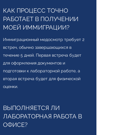
КАК ПРОЦЕСС ТОЧНО
РАБОТАЕТ В ПОЛУЧЕНИИ
МОЕЙ ИММИГРАЦИИ?
Иммиграционный медосмотр требует 2
встреч, обычно завершающихся в
течение 5 дней. Первая встреча будет
для оформления документов и
подготовки к лабораторной работе, а
вторая встреча будет для физической
оценки.
ВЫПОЛНЯЕТСЯ ЛИ
ЛАБОРАТОРНАЯ РАБОТА В
ОФИСЕ?